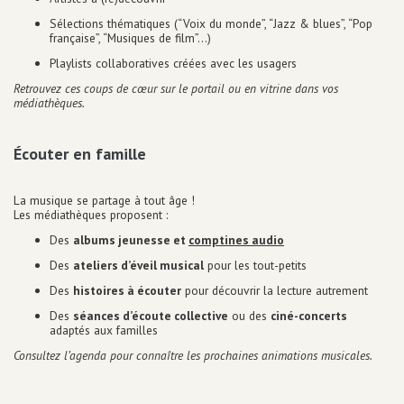
Sélections thématiques (“Voix du monde”, “Jazz & blues”, “Pop
française”, “Musiques de film”…)
Playlists collaboratives créées avec les usagers
Retrouvez ces coups de cœur sur le portail ou en vitrine dans vos
médiathèques.
Écouter en famille
La musique se partage à tout âge !
Les médiathèques proposent :
Des
albums jeunesse et
comptines audio
Des
ateliers d’éveil musical
pour les tout-petits
Des
histoires à écouter
pour découvrir la lecture autrement
Des
séances d’écoute collective
ou des
ciné-concerts
adaptés aux familles
Consultez l’agenda pour connaître les prochaines animations musicales.