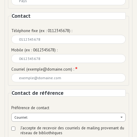
Contact
Téléphone fixe (ex : 0112345678) :
Mobile (ex : 0612345678) :
Courriel (exemple@domaine.com) :
Contact de référence
Préférence de contact
Courriel
J'accepte de recevoir des courriels de mailing provenant du
réseau de bibliothèques