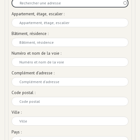
Appartement, étage, escalier :
Bâtiment, résidence :
Numéro et nom de la voie :
Complément d'adresse :
Code postal :
Ville :
Pays :