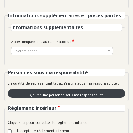
Informations supplémentaires et pièces jointes
Informations supplémentaires
Accès uniquement aux animations :
- Sélectionner -
Personnes sous ma responsabilité
En qualité de représentant légal, j'inscris sous ma responsabilité :
Règlement intérieur
Cliquez ici pour consulter le règlement intérieur
J'accepte le règlement intérieur