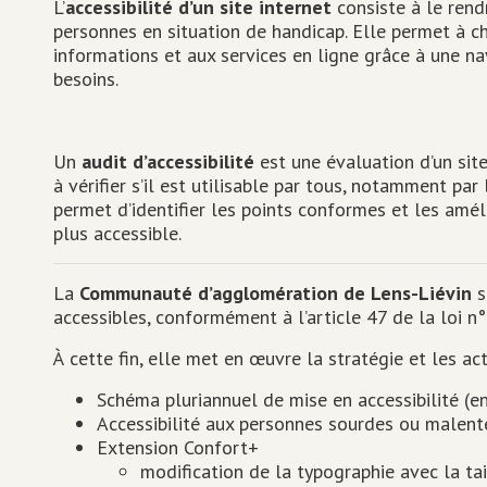
L’
accessibilité d’un site internet
consiste à le rendr
personnes en situation de handicap. Elle permet à c
informations et aux services en ligne grâce à une na
besoins.
Un
audit d’accessibilité
est une évaluation d’un site
à vérifier s’il est utilisable par tous, notamment par
permet d’identifier les points conformes et les amél
plus accessible.
La
Communauté d’agglomération de Lens-Liévin
s
accessibles, conformément à l’article 47 de la loi 
À cette fin, elle met en œuvre la stratégie et les act
Schéma pluriannuel de mise en accessibilité (en
Accessibilité aux personnes sourdes ou malent
Extension Confort+
modification de la typographie avec la tail