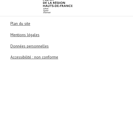
Corps
MENU PIED DE PAGE
Plan du site
Mentions légales
Données personnelles
Accessibilité : non conforme