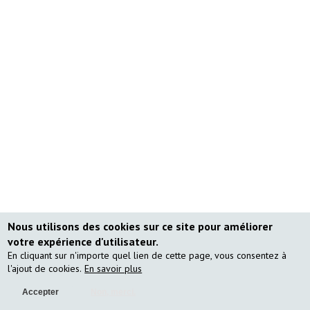
Nous utilisons des cookies sur ce site pour améliorer
votre expérience d'utilisateur.
En cliquant sur n'importe quel lien de cette page, vous consentez à
l'ajout de cookies.
En savoir plus
Accepter
Non, merci.